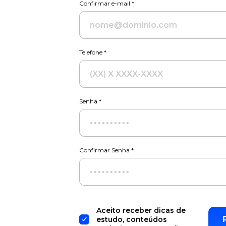
Confirmar e-mail *
Telefone *
Senha *
Confirmar Senha *
Aceito receber dicas de
estudo, conteúdos