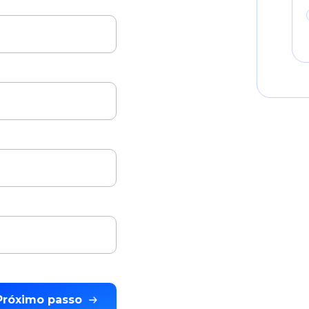
Próximo passo