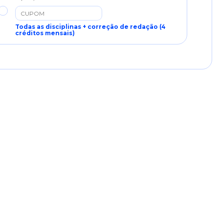
Todas as disciplinas + correção de redação (4
créditos mensais)